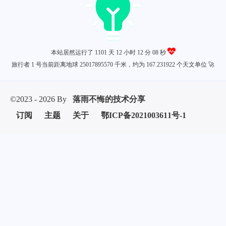
本站居然运行了 1101 天
12 小时 12 分 08 秒
旅行者 1 号当前距离地球 25017895570 千米，约为 167.231922 个天文单位 🚀
©2023 - 2026 By
落雨不悔的技术分享
订阅
主题
关于
鄂ICP备2021003611号-1