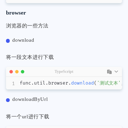
browser
浏览器的一些方法
download
将一段文本进行下载
TypeScript
func
.
util
.
browser
.
download
(
'测试文本'
,
downloadByUrl
将一个url进行下载