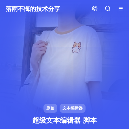
落雨不悔的技术分享
原创
文本编辑器
超级文本编辑器-脚本