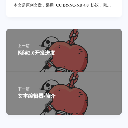
本文是原创文章，采用
CC BY-NC-ND 4.0
协议，完整
转载请注明来自
落雨不悔
上一篇
阅读2.0开发进度
下一篇
文本编辑器-简介