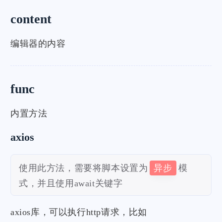
content
编辑器的内容
func
内置方法
axios
使用此方法，需要将脚本设置为
异步
模
式，并且使用await关键字
axios库，可以执行http请求，比如