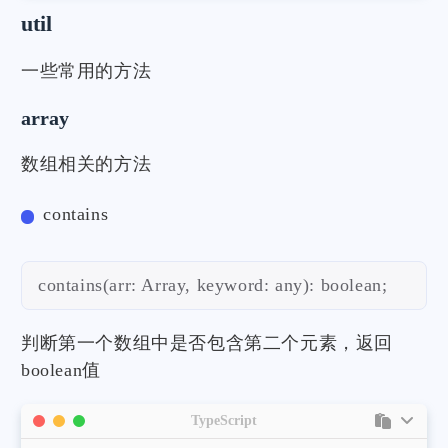
util
一些常用的方法
array
数组相关的方法
contains
contains(arr: Array, keyword: any): boolean;
判断第一个数组中是否包含第二个元素，返回
boolean值
TypeScript