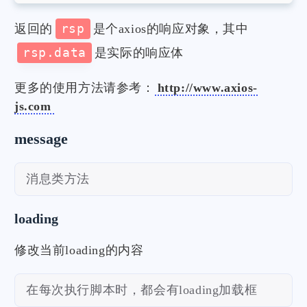
返回的
rsp
是个axios的响应对象，其中
rsp.data
是实际的响应体
更多的使用方法请参考：
http://www.axios-
js.com
message
消息类方法
loading
修改当前loading的内容
在每次执行脚本时，都会有loading加载框