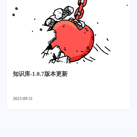
知识库-1.0.7版本更新
2023-09-11