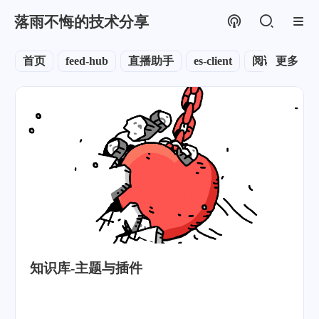
落雨不悔的技术分享
首页
feed-hub
直播助手
es-client
阅读
更多
转载
知识库-主题与插件