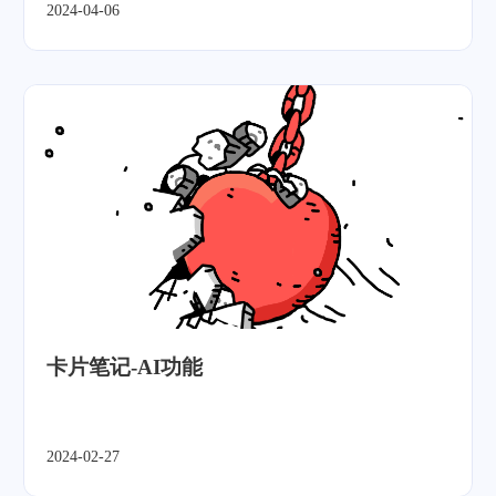
2024-04-06
卡片笔记-AI功能
2024-02-27