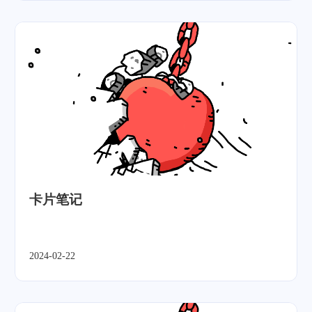
卡片笔记
2024-02-22