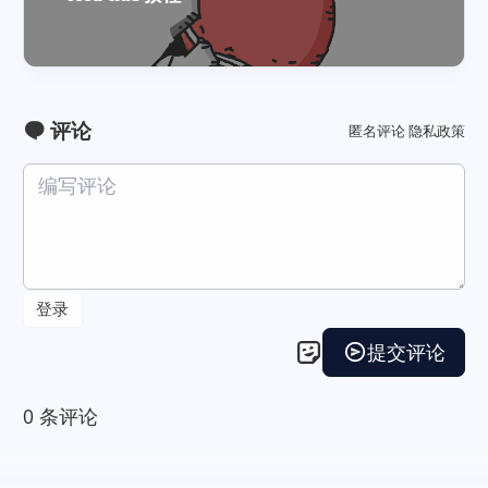
评论
匿名评论
隐私政策