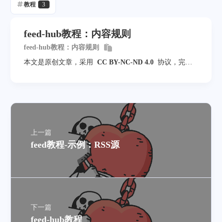
教程
3
feed-hub教程：内容规则
feed-hub教程：内容规则
本文是原创文章，采用
CC BY-NC-ND 4.0
协议，完整
转载请注明来自
落雨不悔
上一篇
feed教程-示例：RSS源
下一篇
feed-hub教程