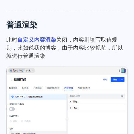
普通渲染
此时
自定义内容渲染
关闭，内容则填写取值规
则，比如说我的博客，由于内容比较规范，所以
就进行普通渲染