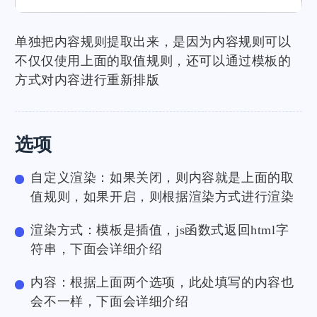
单独把内容规则提取出来，是因为内容规则可以
不仅仅使用上面的取值规则，还可以通过模板的
方式对内容进行重新排版
选项
自定义渲染：如果关闭，则内容就是上面的取
值规则，如果开启，则根据渲染方式进行渲染
渲染方式：模板是插值，js函数式返回html字
符串，下面会详细介绍
内容：根据上面两个选项，此处填写的内容也
会不一样，下面会详细介绍